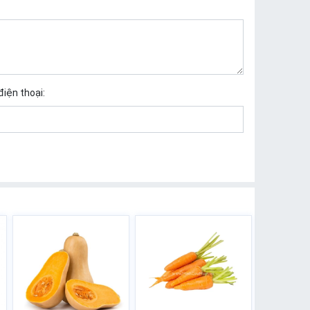
điện thoại: