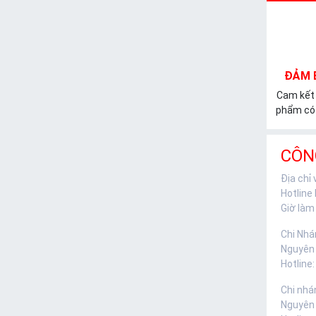
ĐẢM 
Cam kết
phẩm có 
CÔN
Địa chỉ
Hotline
Giờ làm 
Chi Nhá
Nguyên
Hotline:
Chi nhá
Nguyên