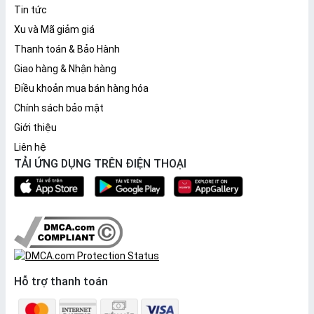
Tin tức
Xu và Mã giảm giá
Thanh toán & Bảo Hành
Giao hàng & Nhận hàng
Điều khoản mua bán hàng hóa
Chính sách bảo mật
Giới thiệu
Liên hệ
TẢI ỨNG DỤNG TRÊN ĐIỆN THOẠI
Hỗ trợ thanh toán