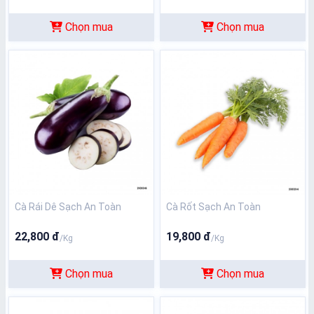
Chọn mua
Chọn mua
Cà Rái Dê Sạch An Toàn
Cà Rốt Sạch An Toàn
22,800 đ
19,800 đ
/Kg
/Kg
Chọn mua
Chọn mua