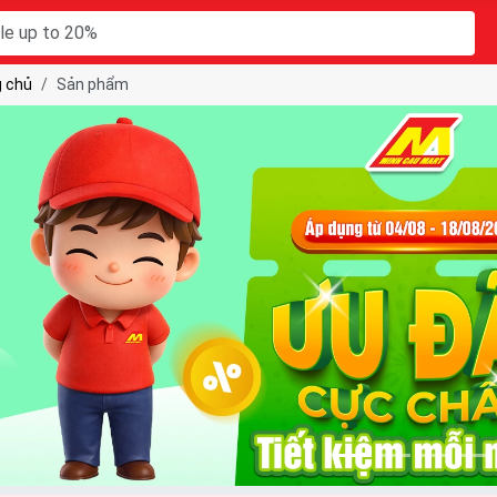
 chủ
Sản phẩm