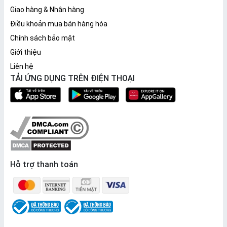
Giao hàng & Nhận hàng
Điều khoản mua bán hàng hóa
Chính sách bảo mật
Giới thiệu
Liên hệ
TẢI ỨNG DỤNG TRÊN ĐIỆN THOẠI
Hỗ trợ thanh toán