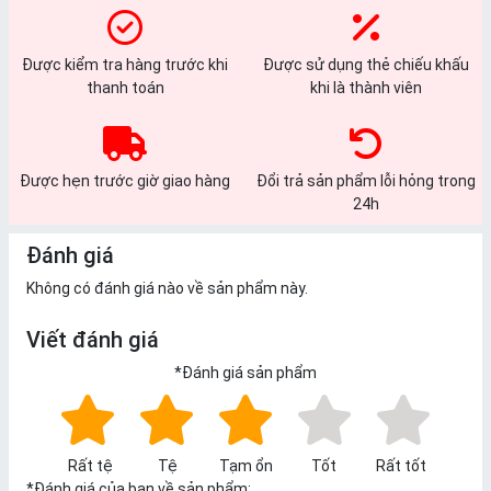
Được kiểm tra hàng trước khi
Được sử dụng thẻ chiếu khấu
thanh toán
khi là thành viên
Được hẹn trước giờ giao hàng
Đổi trả sản phẩm lỗi hỏng trong
24h
Đánh giá
Không có đánh giá nào về sản phẩm này.
Viết đánh giá
*
Đánh giá sản phẩm
Rất tệ
Tệ
Tạm ổn
Tốt
Rất tốt
*
Đánh giá của bạn về sản phẩm: