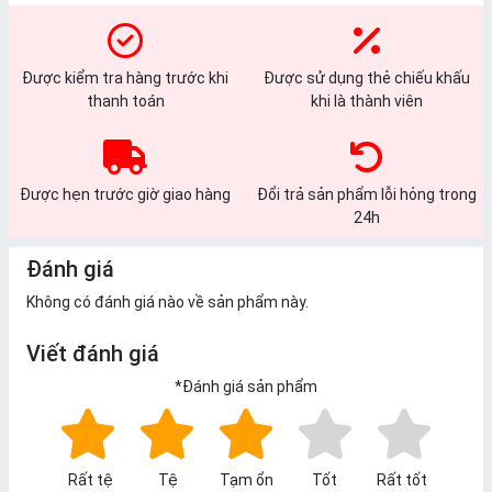
Được kiểm tra hàng trước khi
Được sử dụng thẻ chiếu khấu
thanh toán
khi là thành viên
Được hẹn trước giờ giao hàng
Đổi trả sản phẩm lỗi hỏng trong
24h
Đánh giá
Không có đánh giá nào về sản phẩm này.
Viết đánh giá
*
Đánh giá sản phẩm
Rất tệ
Tệ
Tạm ổn
Tốt
Rất tốt