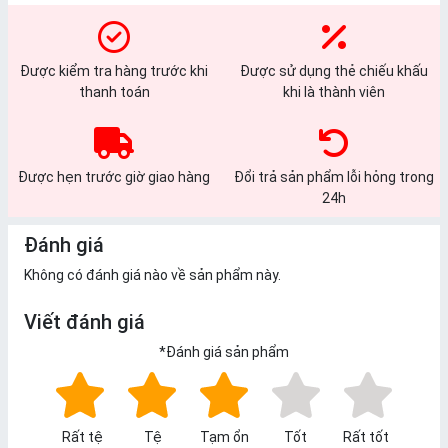
Được kiểm tra hàng trước khi
Được sử dụng thẻ chiếu khấu
thanh toán
khi là thành viên
Được hẹn trước giờ giao hàng
Đổi trả sản phẩm lỗi hỏng trong
24h
Đánh giá
Không có đánh giá nào về sản phẩm này.
Viết đánh giá
*
Đánh giá sản phẩm
Rất tệ
Tệ
Tạm ổn
Tốt
Rất tốt