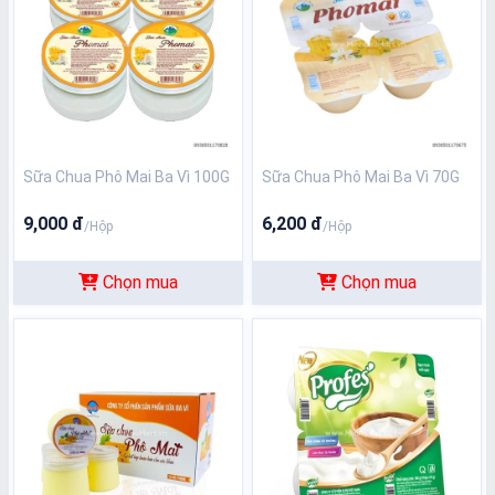
Sữa Chua Phô Mai Ba Vì 100G
Sữa Chua Phô Mai Ba Vì 70G
9,000 đ
6,200 đ
/Hộp
/Hộp
Chọn mua
Chọn mua