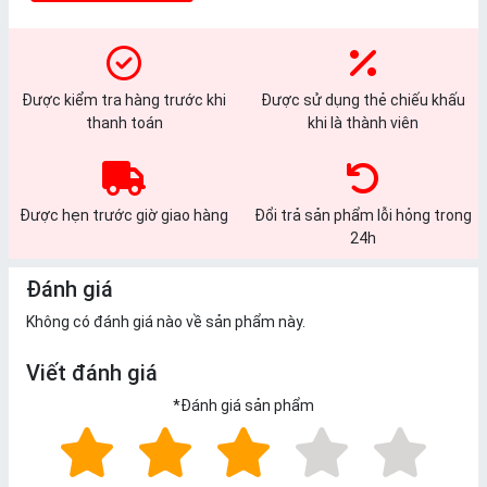
Được kiểm tra hàng trước khi
Được sử dụng thẻ chiếu khấu
thanh toán
khi là thành viên
Được hẹn trước giờ giao hàng
Đổi trả sản phẩm lỗi hỏng trong
24h
Đánh giá
Không có đánh giá nào về sản phẩm này.
Viết đánh giá
*
Đánh giá sản phẩm