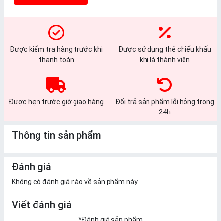
Được kiểm tra hàng trước khi
Được sử dụng thẻ chiếu khấu
thanh toán
khi là thành viên
Được hẹn trước giờ giao hàng
Đổi trả sản phẩm lỗi hỏng trong
24h
Thông tin sản phẩm
Đánh giá
Không có đánh giá nào về sản phẩm này.
Viết đánh giá
*
Đánh giá sản phẩm