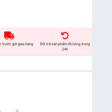
 trước giờ giao hàng
Đổi trả sản phẩm lỗi hỏng trong
24h