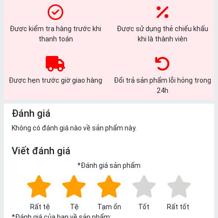
Được kiểm tra hàng trước khi
Được sử dụng thẻ chiếu khấu
thanh toán
khi là thành viên
Được hẹn trước giờ giao hàng
Đổi trả sản phẩm lỗi hỏng trong
24h
Đánh giá
Không có đánh giá nào về sản phẩm này.
Viết đánh giá
*
Đánh giá sản phẩm
Rất tệ
Tệ
Tạm ổn
Tốt
Rất tốt
*
Đánh giá của bạn về sản phẩm: