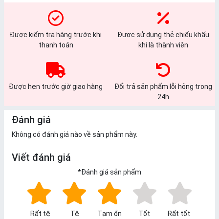
Được kiểm tra hàng trước khi
Được sử dụng thẻ chiếu khấu
thanh toán
khi là thành viên
Được hẹn trước giờ giao hàng
Đổi trả sản phẩm lỗi hỏng trong
24h
Đánh giá
Không có đánh giá nào về sản phẩm này.
Viết đánh giá
*
Đánh giá sản phẩm
Rất tệ
Tệ
Tạm ổn
Tốt
Rất tốt