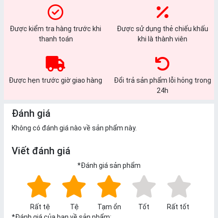
Được kiểm tra hàng trước khi
Được sử dụng thẻ chiếu khấu
thanh toán
khi là thành viên
Được hẹn trước giờ giao hàng
Đổi trả sản phẩm lỗi hỏng trong
24h
Đánh giá
Không có đánh giá nào về sản phẩm này.
Viết đánh giá
*
Đánh giá sản phẩm
Rất tệ
Tệ
Tạm ổn
Tốt
Rất tốt
*
Đánh giá của bạn về sản phẩm: