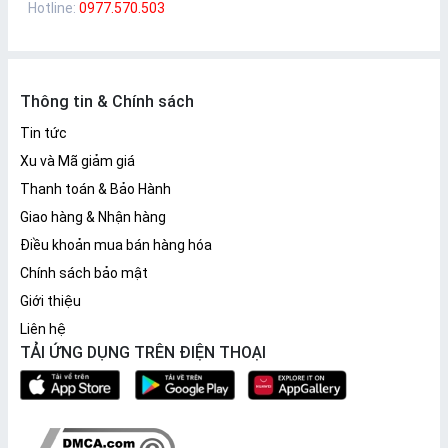
Hotline:
0977.570.503
Thông tin & Chính sách
Tin tức
Xu và Mã giảm giá
Thanh toán & Bảo Hành
Giao hàng & Nhận hàng
Điều khoản mua bán hàng hóa
Chính sách bảo mật
Giới thiệu
Liên hệ
TẢI ỨNG DỤNG TRÊN ĐIỆN THOẠI