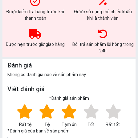
Được kiểm tra hàng trước khi
Được sử dụng thẻ chiếu khấu
thanh toán
khi là thành viên
Được hẹn trước giờ giao hàng
Đổi trả sản phẩm lỗi hỏng trong
24h
Đánh giá
Không có đánh giá nào về sản phẩm này.
Viết đánh giá
*
Đánh giá sản phẩm
Rất tệ
Tệ
Tạm ổn
Tốt
Rất tốt
*
Đánh giá của bạn về sản phẩm: