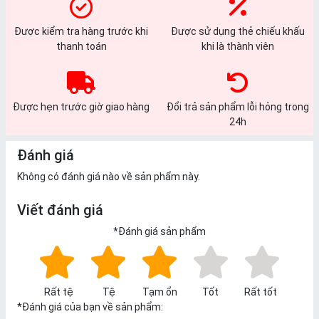
Được kiểm tra hàng trước khi
Được sử dụng thẻ chiếu khấu
thanh toán
khi là thành viên
Được hẹn trước giờ giao hàng
Đổi trả sản phẩm lỗi hỏng trong
24h
Đánh giá
Không có đánh giá nào về sản phẩm này.
Viết đánh giá
*
Đánh giá sản phẩm
Rất tệ
Tệ
Tạm ổn
Tốt
Rất tốt
*
Đánh giá của bạn về sản phẩm: