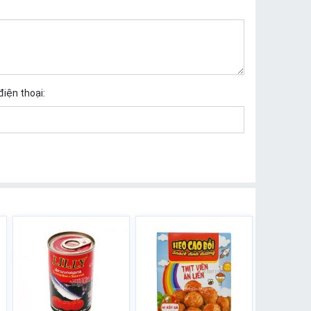
điện thoại: