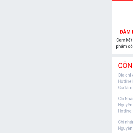
ĐẢM 
Cam kết
phẩm có 
CÔN
Địa chỉ
Hotline
Giờ làm 
Chi Nhá
Nguyên
Hotline:
Chi nhá
Nguyên