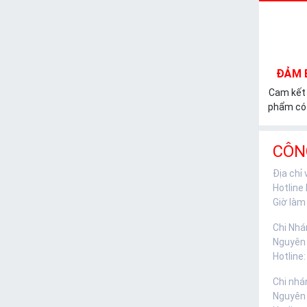
ĐẢM 
Cam kết
phẩm có 
CÔN
Địa chỉ
Hotline
Giờ làm 
Chi Nhá
Nguyên
Hotline:
Chi nhá
Nguyên