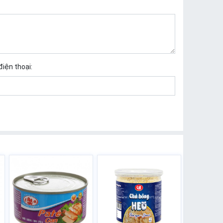
điện thoại: