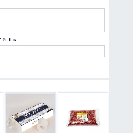
điện thoại: