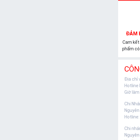
ĐẢM 
Cam kết
phẩm có 
CÔN
Địa chỉ
Hotline
Giờ làm 
Chi Nhá
Nguyên
Hotline:
Chi nhá
Nguyên