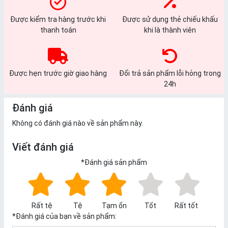
Được kiểm tra hàng trước khi
Được sử dụng thẻ chiếu khấu
thanh toán
khi là thành viên
Được hẹn trước giờ giao hàng
Đổi trả sản phẩm lỗi hỏng trong
24h
Đánh giá
Không có đánh giá nào về sản phẩm này.
Viết đánh giá
*
Đánh giá sản phẩm
Rất tệ
Tệ
Tạm ổn
Tốt
Rất tốt
*
Đánh giá của bạn về sản phẩm: