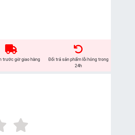
 trước giờ giao hàng
Đổi trả sản phẩm lỗi hỏng trong
24h