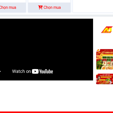
Chọn mua
Chọn mua