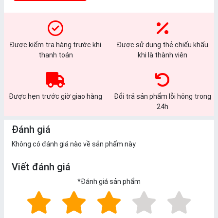
Được kiểm tra hàng trước khi
Được sử dụng thẻ chiếu khấu
thanh toán
khi là thành viên
Được hẹn trước giờ giao hàng
Đổi trả sản phẩm lỗi hỏng trong
24h
Đánh giá
Không có đánh giá nào về sản phẩm này.
Viết đánh giá
*
Đánh giá sản phẩm