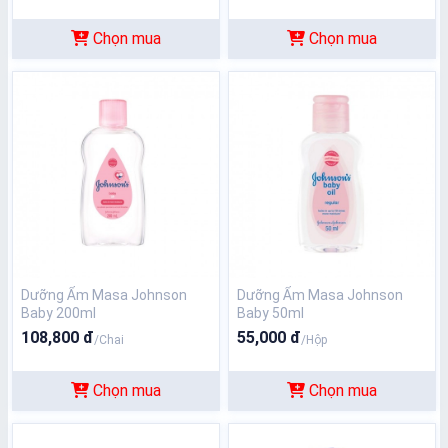
Chọn mua
Chọn mua
Dưỡng Ẩm Masa Johnson
Dưỡng Ẩm Masa Johnson
Baby 200ml
Baby 50ml
108,800 đ
55,000 đ
/Chai
/Hộp
Chọn mua
Chọn mua