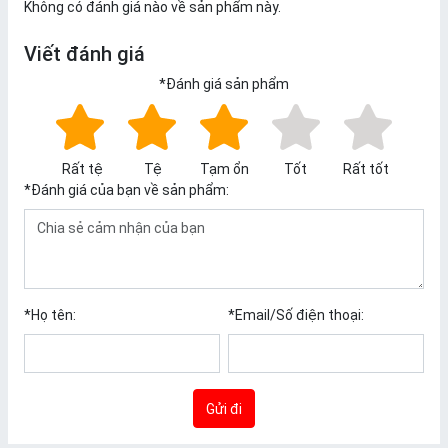
Không có đánh giá nào về sản phẩm này.
Viết đánh giá
*
Đánh giá sản phẩm
Rất tệ
Tệ
Tạm ổn
Tốt
Rất tốt
*
Đánh giá của bạn về sản phẩm:
*
Họ tên:
*
Email/Số điện thoại:
Gửi đi