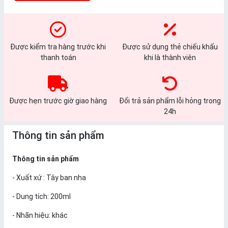
Được kiểm tra hàng trước khi
Được sử dụng thẻ chiếu khấu
thanh toán
khi là thành viên
Được hẹn trước giờ giao hàng
Đổi trả sản phẩm lỗi hỏng trong
24h
Thông tin sản phẩm
Thông tin sản phẩm
- Xuất xứ : Tây ban nha
- Dung tích: 200ml
- Nhãn hiệu: khác