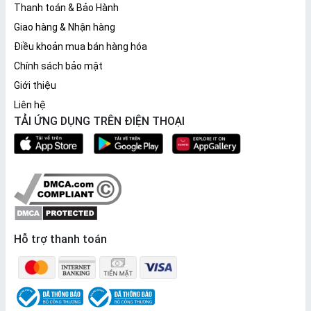
Thanh toán & Bảo Hành
Giao hàng & Nhận hàng
Điều khoản mua bán hàng hóa
Chính sách bảo mật
Giới thiệu
Liên hệ
TẢI ỨNG DỤNG TRÊN ĐIỆN THOẠI
Hỗ trợ thanh toán