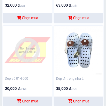
32,000 đ
63,000 đ
/Đôi
/Đôi
Chọn mua
Chọn mua
Dép số 014.000
Dép đi trong nhà 2
20,000 đ
35,000 đ
/Chai
/Đôi
Chọn mua
Chọn mua