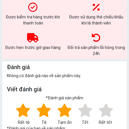
Được kiểm tra hàng trước khi
Được sử dụng thẻ chiếu khấu
thanh toán
khi là thành viên
Được hẹn trước giờ giao hàng
Đổi trả sản phẩm lỗi hỏng trong
24h
Đánh giá
Không có đánh giá nào về sản phẩm này.
Viết đánh giá
*
Đánh giá sản phẩm
Rất tệ
Tệ
Tạm ổn
Tốt
Rất tốt
*
Đánh giá của bạn về sản phẩm: