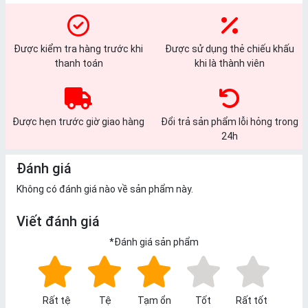
Được kiểm tra hàng trước khi
Được sử dụng thẻ chiếu khấu
thanh toán
khi là thành viên
Được hẹn trước giờ giao hàng
Đổi trả sản phẩm lỗi hỏng trong
24h
Đánh giá
Không có đánh giá nào về sản phẩm này.
Viết đánh giá
*
Đánh giá sản phẩm
Rất tệ
Tệ
Tạm ổn
Tốt
Rất tốt