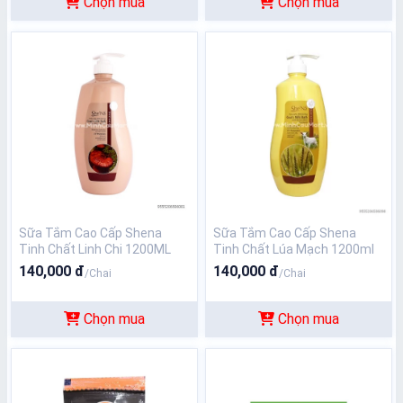
Chọn mua
Chọn mua
Sữa Tắm Cao Cấp Shena
Sữa Tắm Cao Cấp Shena
Tinh Chất Linh Chi 1200ML
Tinh Chất Lúa Mạch 1200ml
140,000 đ
140,000 đ
/Chai
/Chai
Chọn mua
Chọn mua