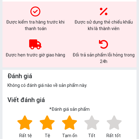
Được kiểm tra hàng trước khi
Được sử dụng thẻ chiếu khấu
thanh toán
khi là thành viên
Được hẹn trước giờ giao hàng
Đổi trả sản phẩm lỗi hỏng trong
24h
Đánh giá
Không có đánh giá nào về sản phẩm này.
Viết đánh giá
*
Đánh giá sản phẩm
Rất tệ
Tệ
Tạm ổn
Tốt
Rất tốt