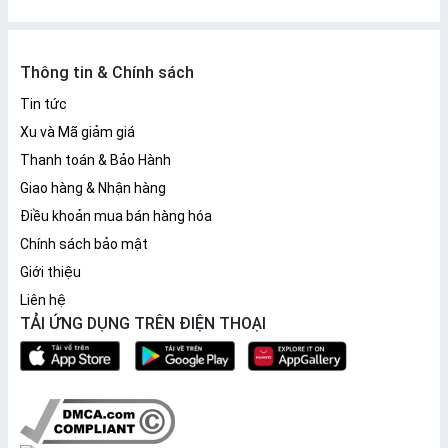
Thông tin & Chính sách
Tin tức
Xu và Mã giảm giá
Thanh toán & Bảo Hành
Giao hàng & Nhận hàng
Điều khoản mua bán hàng hóa
Chính sách bảo mật
Giới thiệu
Liên hệ
TẢI ỨNG DỤNG TRÊN ĐIỆN THOẠI