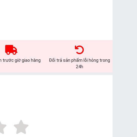
 trước giờ giao hàng
Đổi trả sản phẩm lỗi hỏng trong
24h