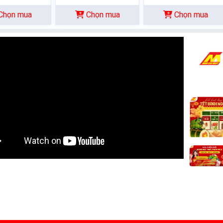
Chọn mua
Chọn mua
Chọn mua