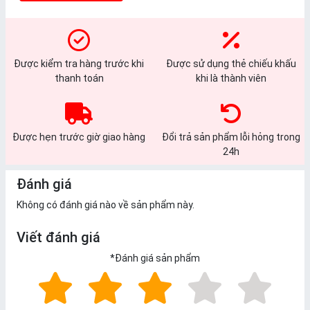
Được kiểm tra hàng trước khi
Được sử dụng thẻ chiếu khấu
thanh toán
khi là thành viên
Được hẹn trước giờ giao hàng
Đổi trả sản phẩm lỗi hỏng trong
24h
Đánh giá
Không có đánh giá nào về sản phẩm này.
Viết đánh giá
*
Đánh giá sản phẩm