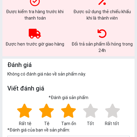
Được kiểm tra hàng trước khi
Được sử dụng thẻ chiếu khấu
thanh toán
khi là thành viên
Được hẹn trước giờ giao hàng
Đổi trả sản phẩm lỗi hỏng trong
24h
Đánh giá
Không có đánh giá nào về sản phẩm này.
Viết đánh giá
*
Đánh giá sản phẩm
Rất tệ
Tệ
Tạm ổn
Tốt
Rất tốt
*
Đánh giá của bạn về sản phẩm: