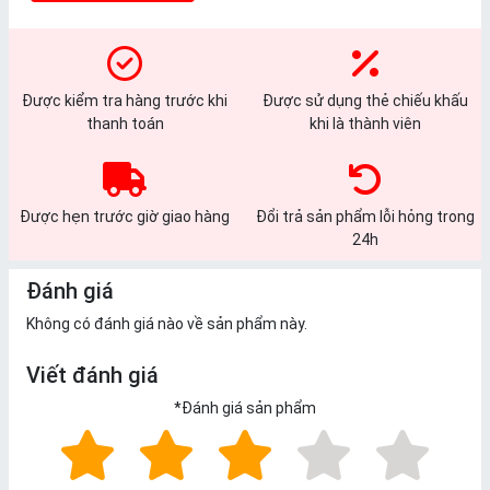
Được kiểm tra hàng trước khi
Được sử dụng thẻ chiếu khấu
thanh toán
khi là thành viên
Được hẹn trước giờ giao hàng
Đổi trả sản phẩm lỗi hỏng trong
24h
Đánh giá
Không có đánh giá nào về sản phẩm này.
Viết đánh giá
*
Đánh giá sản phẩm