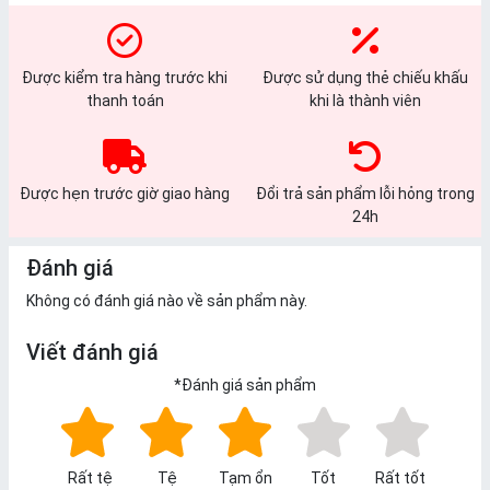
Được kiểm tra hàng trước khi
Được sử dụng thẻ chiếu khấu
thanh toán
khi là thành viên
Được hẹn trước giờ giao hàng
Đổi trả sản phẩm lỗi hỏng trong
24h
Đánh giá
Không có đánh giá nào về sản phẩm này.
Viết đánh giá
*
Đánh giá sản phẩm
Rất tệ
Tệ
Tạm ổn
Tốt
Rất tốt