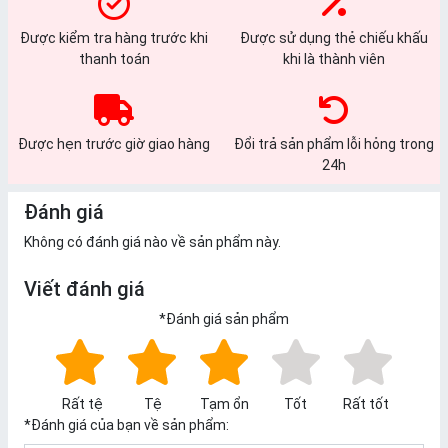
Được kiểm tra hàng trước khi
Được sử dụng thẻ chiếu khấu
thanh toán
khi là thành viên
Được hẹn trước giờ giao hàng
Đổi trả sản phẩm lỗi hỏng trong
24h
Đánh giá
Không có đánh giá nào về sản phẩm này.
Viết đánh giá
*
Đánh giá sản phẩm
Rất tệ
Tệ
Tạm ổn
Tốt
Rất tốt
*
Đánh giá của bạn về sản phẩm: