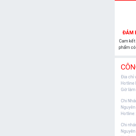
ĐẢM 
Cam kết
phẩm có 
CÔN
Địa chỉ
Hotline
Giờ làm 
Chi Nhá
Nguyên
Hotline:
Chi nhá
Nguyên