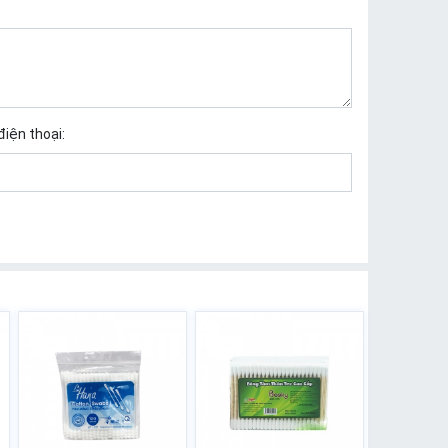
điện thoại: