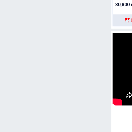
80,800 