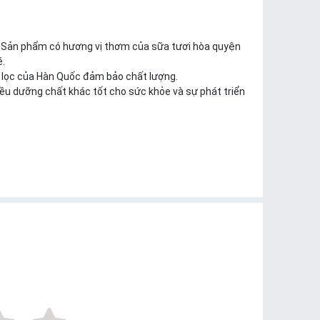
. Sản phẩm có hương vị thơm của sữa tươi hòa quyện
é.
n lọc của Hàn Quốc đảm bảo chất lượng.
ều dưỡng chất khác tốt cho sức khỏe và sự phát triển