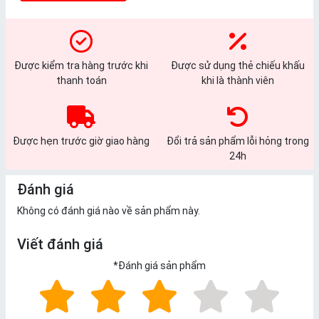
Được kiểm tra hàng trước khi
Được sử dụng thẻ chiếu khấu
thanh toán
khi là thành viên
Được hẹn trước giờ giao hàng
Đổi trả sản phẩm lỗi hỏng trong
24h
Đánh giá
Không có đánh giá nào về sản phẩm này.
Viết đánh giá
*
Đánh giá sản phẩm