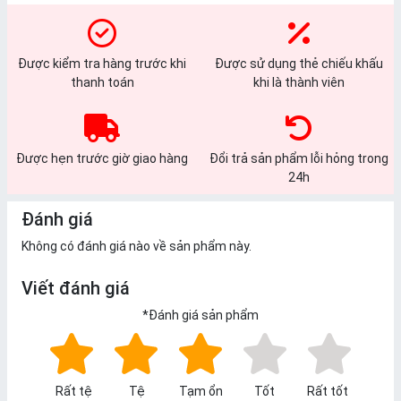
Được kiểm tra hàng trước khi
Được sử dụng thẻ chiếu khấu
thanh toán
khi là thành viên
Được hẹn trước giờ giao hàng
Đổi trả sản phẩm lỗi hỏng trong
24h
Đánh giá
Không có đánh giá nào về sản phẩm này.
Viết đánh giá
*
Đánh giá sản phẩm
Rất tệ
Tệ
Tạm ổn
Tốt
Rất tốt