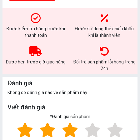
Được kiểm tra hàng trước khi
Được sử dụng thẻ chiếu khấu
thanh toán
khi là thành viên
Được hẹn trước giờ giao hàng
Đổi trả sản phẩm lỗi hỏng trong
24h
Đánh giá
Không có đánh giá nào về sản phẩm này.
Viết đánh giá
*
Đánh giá sản phẩm