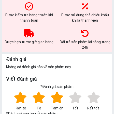
Được kiểm tra hàng trước khi
Được sử dụng thẻ chiếu khấu
thanh toán
khi là thành viên
Được hẹn trước giờ giao hàng
Đổi trả sản phẩm lỗi hỏng trong
24h
Đánh giá
Không có đánh giá nào về sản phẩm này.
Viết đánh giá
*
Đánh giá sản phẩm
Rất tệ
Tệ
Tạm ổn
Tốt
Rất tốt
*
Đánh giá của bạn về sản phẩm: