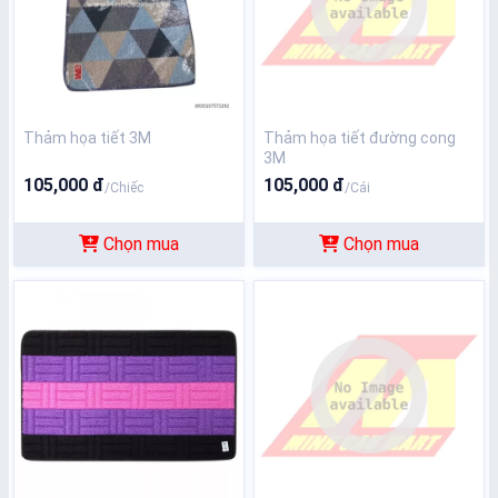
Thảm họa tiết 3M
Thảm họa tiết đường cong
3M
105,000 đ
105,000 đ
/Chiếc
/Cái
Chọn mua
Chọn mua