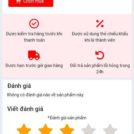
Chọn mua
Được kiểm tra hàng trước khi
Được sử dụng thẻ chiếu khấu
thanh toán
khi là thành viên
Được hẹn trước giờ giao hàng
Đổi trả sản phẩm lỗi hỏng trong
24h
Đánh giá
Không có đánh giá nào về sản phẩm này.
Viết đánh giá
*
Đánh giá sản phẩm