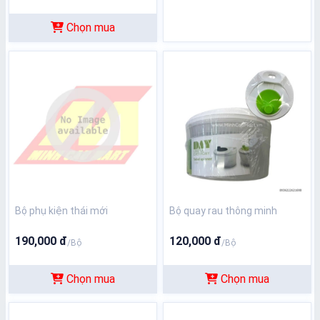
Chọn mua
Bộ phụ kiện thái mới
Bộ quay rau thông minh
190,000 đ
120,000 đ
/Bộ
/Bộ
Chọn mua
Chọn mua