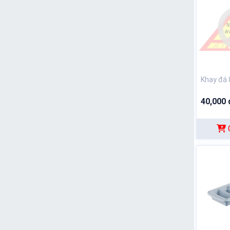
Khay đá 
40,000 