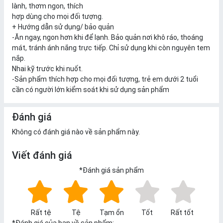
lành, thơm ngon, thích
hợp dùng cho mọi đối tượng.
+ Hướng dẫn sử dụng/ bảo quản
-Ăn ngay, ngon hơn khi để lạnh. Bảo quản nơi khô ráo, thoáng
mát, tránh ánh nắng trực tiếp. Chỉ sử dụng khi còn nguyên tem
nắp.
Nhai kỹ trước khi nuốt.
-Sản phẩm thích hợp cho mọi đối tượng, trẻ em dưới 2 tuổi
cần có người lớn kiểm soát khi sử dụng sản phẩm
Đánh giá
Không có đánh giá nào về sản phẩm này.
Viết đánh giá
*
Đánh giá sản phẩm
Rất tệ
Tệ
Tạm ổn
Tốt
Rất tốt