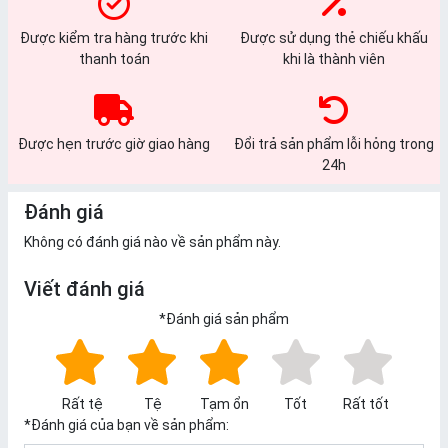
Được kiểm tra hàng trước khi
Được sử dụng thẻ chiếu khấu
thanh toán
khi là thành viên
Được hẹn trước giờ giao hàng
Đổi trả sản phẩm lỗi hỏng trong
24h
Đánh giá
Không có đánh giá nào về sản phẩm này.
Viết đánh giá
*
Đánh giá sản phẩm
Rất tệ
Tệ
Tạm ổn
Tốt
Rất tốt
*
Đánh giá của bạn về sản phẩm: