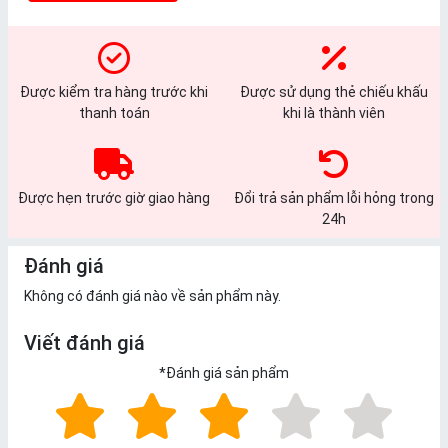
Được kiểm tra hàng trước khi
Được sử dụng thẻ chiếu khấu
thanh toán
khi là thành viên
Được hẹn trước giờ giao hàng
Đổi trả sản phẩm lỗi hỏng trong
24h
Đánh giá
Không có đánh giá nào về sản phẩm này.
Viết đánh giá
*
Đánh giá sản phẩm