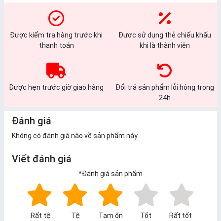
Được kiểm tra hàng trước khi
Được sử dụng thẻ chiếu khấu
thanh toán
khi là thành viên
Được hẹn trước giờ giao hàng
Đổi trả sản phẩm lỗi hỏng trong
24h
Đánh giá
Không có đánh giá nào về sản phẩm này.
Viết đánh giá
*
Đánh giá sản phẩm
Rất tệ
Tệ
Tạm ổn
Tốt
Rất tốt