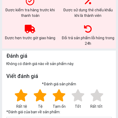
Được kiểm tra hàng trước khi
Được sử dụng thẻ chiếu khấu
thanh toán
khi là thành viên
Được hẹn trước giờ giao hàng
Đổi trả sản phẩm lỗi hỏng trong
24h
Đánh giá
Không có đánh giá nào về sản phẩm này.
Viết đánh giá
*
Đánh giá sản phẩm
Rất tệ
Tệ
Tạm ổn
Tốt
Rất tốt
*
Đánh giá của bạn về sản phẩm: